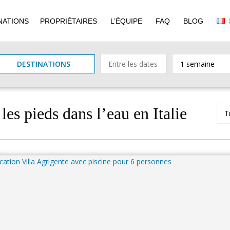
NATIONS
PROPRIÉTAIRES
L’ÉQUIPE
FAQ
BLOG
DESTINATIONS
les pieds dans l’eau en Italie
Tr