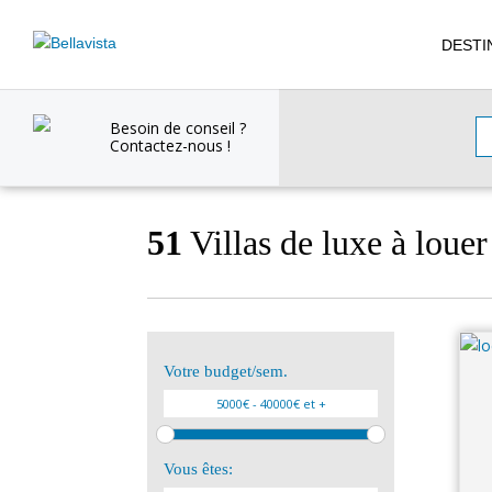
DESTI
Besoin de conseil ?
Contactez-nous !
51
Villas de luxe à louer 
Votre budget/sem.
Vous êtes: