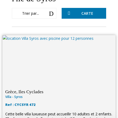
D
Trier par...
CARTE

Grèce, Iles Cyclades
Villa - Syros
Ref : CYCSYR 472
Cette belle villa luxueuse peut accueillir 10 adultes et 2 enfants.