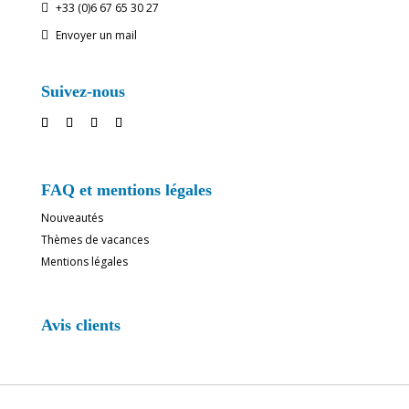
+33 (0)6 67 65 30 27

Envoyer un mail

Suivez-nous
FAQ et mentions légales
Nouveautés
Thèmes de vacances
Mentions légales
Avis clients