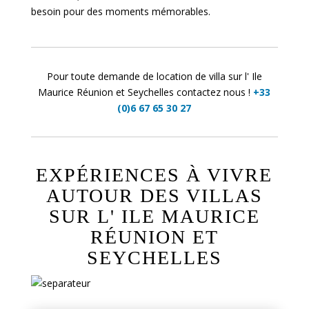
besoin pour des moments mémorables.
Pour toute demande de location de villa sur l' Ile
Maurice Réunion et Seychelles contactez nous !
+33
(0)6 67 65 30 27
EXPÉRIENCES À VIVRE
AUTOUR DES VILLAS
SUR L' ILE MAURICE
RÉUNION ET
SEYCHELLES