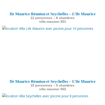
Ile Maurice Réunion et Seychelles – L’ile Maurice
12 personnes – 6 chambres
villa maumor 501
Ile Maurice Réunion et Seychelles – L’ile Maurice
10 personnes – 5 chambres
villa maumor 502