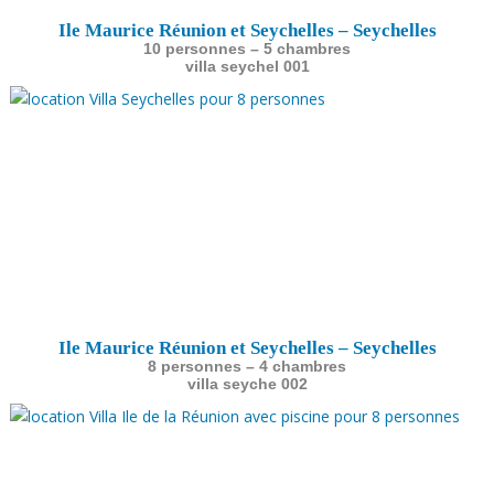
Ile Maurice Réunion et Seychelles – Seychelles
10 personnes – 5 chambres
villa seychel 001
Ile Maurice Réunion et Seychelles – Seychelles
8 personnes – 4 chambres
villa seyche 002