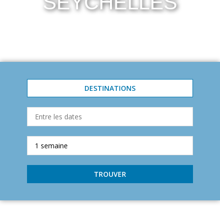
SEYCHELLES
DESTINATIONS
TROUVER