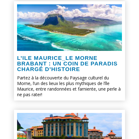
L’ILE MAURICE_LE MORNE
BRABANT : UN COIN DE PARADIS
CHARGÉ D’HISTOIRE
Partez à la découverte du Paysage culturel du
Morne, l’un des lieux les plus mythiques de l’île
Maurice, entre randonnées et farniente, une perle à
ne pas rater!