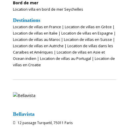
Bord de mer
Location villa en bord de mer Seychelles
Destinations
Location de villas en France
|
Location de villas en Grèce
|
Location de villas en Italie
|
Location de villas en Espagne
|
Location de villas au Maroc
|
Location de villas en Suisse
|
Location de villas en Autriche
|
Location de villas dans les
Caraïbes et Amériques
|
Location de villas en Asie et
Ocean indien
|
Location de villas au Portugal
|
Location de
villas en Croatie
Bellavista
12 passage Turquetil, 75011 Paris
