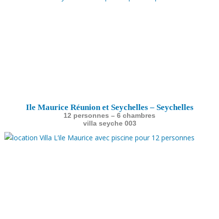
Ile Maurice Réunion et Seychelles – Seychelles
12 personnes – 6 chambres
villa seyche 003