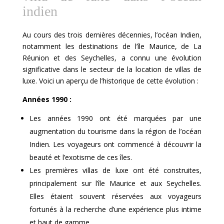
indien
Au cours des trois dernières décennies, l’océan Indien,
notamment les destinations de l’île Maurice, de La
Réunion et des Seychelles, a connu une évolution
significative dans le secteur de la location de villas de
luxe. Voici un aperçu de l’historique de cette évolution :
Années 1990 :
Les années 1990 ont été marquées par une
augmentation du tourisme dans la région de l’océan
Indien. Les voyageurs ont commencé à découvrir la
beauté et l’exotisme de ces îles.
Les premières villas de luxe ont été construites,
principalement sur l’île Maurice et aux Seychelles.
Elles étaient souvent réservées aux voyageurs
fortunés à la recherche d’une expérience plus intime
et haut de gamme.