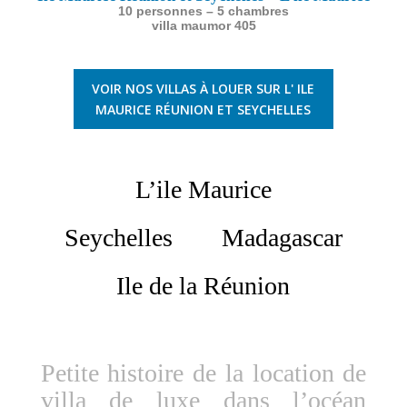
10 personnes – 5 chambres
villa maumor 405
VOIR NOS VILLAS À LOUER SUR L' ILE
MAURICE RÉUNION ET SEYCHELLES
L’ile Maurice
Seychelles
Madagascar
Ile de la Réunion
Petite histoire de la location de
villa de luxe dans l’océan