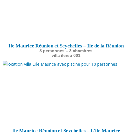
Ile Maurice Réunion et Seychelles – Ile de la Réunion
8 personnes – 3 chambres
villa ilereu 001
Ile Maurice Réunion et Seychelles – L’ile Maurice