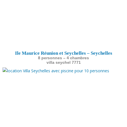
Ile Maurice Réunion et Seychelles – Seychelles
8 personnes – 4 chambres
villa seychel 7771