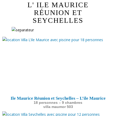
L' ILE MAURICE
RÉUNION ET
SEYCHELLES
Ile Maurice Réunion et Seychelles – L’ile Maurice
18 personnes – 9 chambres
villa maumor 503