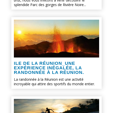
brut, nous vous invitons à venir découvrir le
splendide Parc des gorges de Rivière Noire...
ILE DE LA RÉUNION_UNE
EXPÉRIENCE INÉGALÉE, LA
RANDONNÉE À LA RÉUNION.
La randonnée à la Réunion est une activité
incroyable qui attire des sportifs du monde entier.