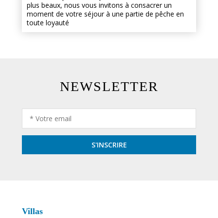
plus beaux, nous vous invitons à consacrer un
moment de votre séjour à une partie de pêche en
toute loyauté
NEWSLETTER
Villas