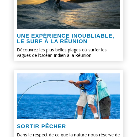
UNE EXPÉRIENCE INOUBLIABLE,
LE SURF À LA RÉUNION
Découvrez les plus belles plages où surfer les
vagues de l’Océan Indien à la Réunion
SORTIR PÊCHER
Dans le respect de ce que la nature nous réserve de