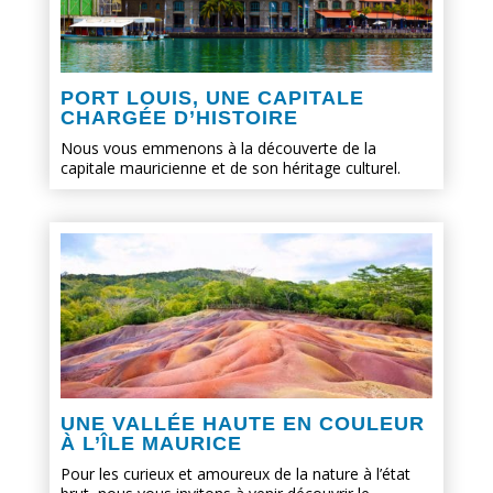
PORT LOUIS, UNE CAPITALE
CHARGÉE D’HISTOIRE
Nous vous emmenons à la découverte de la
capitale mauricienne et de son héritage culturel.
UNE VALLÉE HAUTE EN COULEUR
À L’ÎLE MAURICE
Pour les curieux et amoureux de la nature à l’état