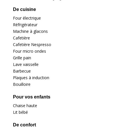
De cuisine
Four électrique
Réfrigérateur
Machine à glacons
Cafetière
Cafetière Nespresso
Four micro ondes
Grille pain
Lave vaisselle
Barbecue
Plaques à induction
Bouilloire
Pour vos enfants
Chaise haute
Lit bébé
De confort