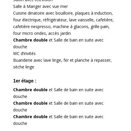
Salle à Manger avec vue mer
Cuisine dinatoire avec bouilloire, plaques à induction,
four électrique, réfrigérateur, lave vaisselle, cafetière,
cafetière nespresso, machine à glacons, grille pain,
four micro ondes, accès jardin
Chambre double
et Salle de bain en suite avec
douche
WC d’invités
Buanderie avec lave linge, fer et planche à repasser,
sèche linge
1er étage :
Chambre double
et Salle de bain en suite avec
douche
Chambre double
et Salle de bain en suite avec
douche
Chambre double
et Salle de bain en suite avec
douche