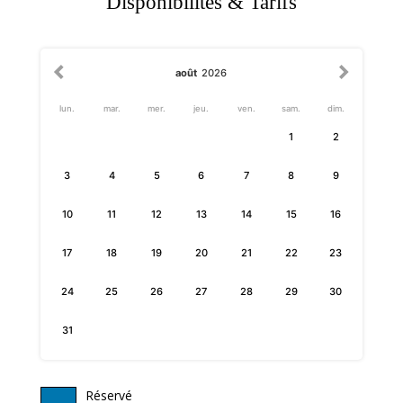
Disponibilités & Tarifs
août
2026
lun.
mar.
mer.
jeu.
ven.
sam.
dim.
1
2
3
4
5
6
7
8
9
10
11
12
13
14
15
16
17
18
19
20
21
22
23
24
25
26
27
28
29
30
31
Réservé