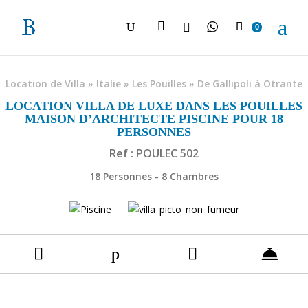

0
Location de Villa
»
Italie
»
Les Pouilles
»
De Gallipoli à Otrante
LOCATION VILLA DE LUXE DANS LES POUILLES
MAISON D’ARCHITECTE PISCINE POUR 18
PERSONNES
Ref : POULEC 502
18 Personnes - 8 Chambres