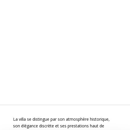
La villa se distingue par son atmosphère historique,
son élégance discrète et ses prestations haut de