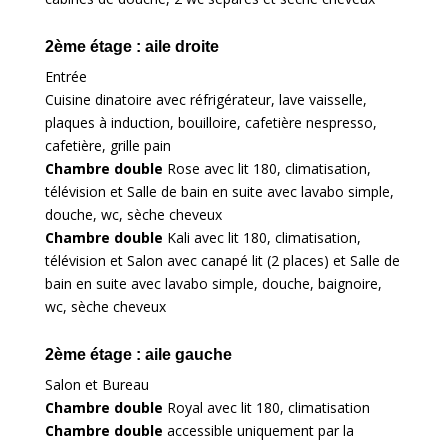
2ème étage : aile droite
Entrée
Cuisine dinatoire avec réfrigérateur, lave vaisselle,
plaques à induction, bouilloire, cafetière nespresso,
cafetière, grille pain
Chambre double
Rose avec lit 180, climatisation,
télévision et Salle de bain en suite avec lavabo simple,
douche, wc, sèche cheveux
Chambre double
Kali avec lit 180, climatisation,
télévision et Salon avec canapé lit (2 places) et Salle de
bain en suite avec lavabo simple, douche, baignoire,
wc, sèche cheveux
2ème étage : aile gauche
Salon et Bureau
Chambre double
Royal avec lit 180, climatisation
Chambre double
accessible uniquement par la