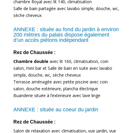
chambre Royal avec lit 140, climatisation
Salle de bain partagée avec lavabo simple, douche, wc,
sèche cheveux
ANNEXE :
située au fond du jardin à environ
200 mètres du palais dispose également
d’un accès piétons indépendant
Rez de Chaussée :
Chambre double
avec lit 160, climatisation, coin
salon, mini bar et Salle de bain en suite avec lavabo
simple, douche, wc, sèche cheveux
Terrasse aménagée avec petite piscine avec coin
salon, douche extérieure, plancha électrique
Buanderie située à l’exterieure avec lave linge
ANNEXE :
située au coeur du jardin
Rez de Chaussée :
Salon de relaxation avec climatisation, vue jardin, vue