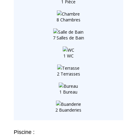
1 Pièce
8 Chambres
7 Salles de Bain
1 WC
2 Terrasses
1 Bureau
2 Buanderies
Piscine :