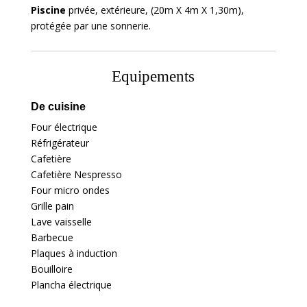
Piscine
privée, extérieure, (20m X 4m X 1,30m),
protégée par une sonnerie.
Equipements
De cuisine
Four électrique
Réfrigérateur
Cafetière
Cafetière Nespresso
Four micro ondes
Grille pain
Lave vaisselle
Barbecue
Plaques à induction
Bouilloire
Plancha électrique