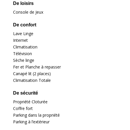
De loisirs
Console de Jeux
De confort
Lave Linge
Internet
Climatisation
Télévision
Sèche linge
Fer et Planche à repasser
Canapé lit (2 places)
Climatisation Totale
De sécurité
Propriété Cloturée
Coffre fort
Parking dans la propriété
Parking à l’extérieur