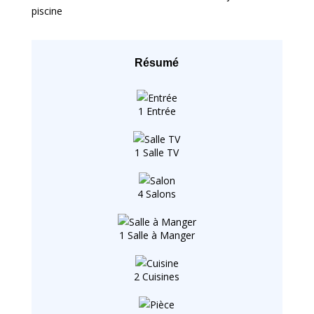
piscine
Résumé
1 Entrée
1 Salle TV
4 Salons
1 Salle à Manger
2 Cuisines