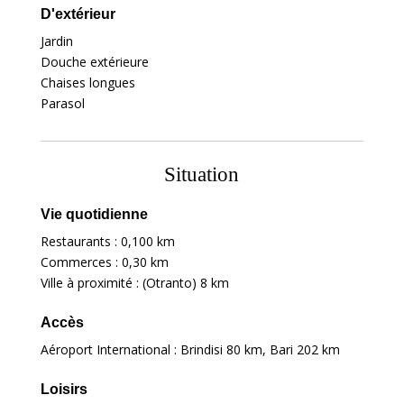
D'extérieur
Jardin
Douche extérieure
Chaises longues
Parasol
Situation
Vie quotidienne
Restaurants :
0,100 km
Commerces :
0,30 km
Ville à proximité : (Otranto)
8 km
Accès
Aéroport International : Brindisi
80 km
, Bari
202 km
Loisirs