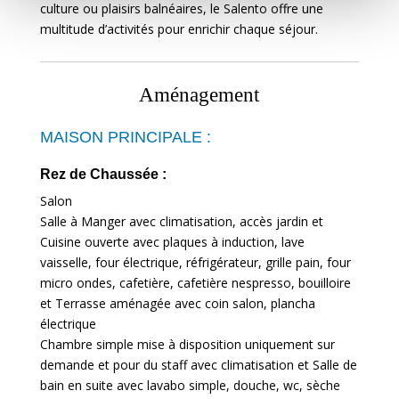
culture ou plaisirs balnéaires, le Salento offre une
multitude d’activités pour enrichir chaque séjour.
Aménagement
MAISON PRINCIPALE :
Rez de Chaussée :
Salon
Salle à Manger avec climatisation, accès jardin et
Cuisine ouverte avec plaques à induction, lave
vaisselle, four électrique, réfrigérateur, grille pain, four
micro ondes, cafetière, cafetière nespresso, bouilloire
et Terrasse aménagée avec coin salon, plancha
électrique
Chambre simple mise à disposition uniquement sur
demande et pour du staff avec climatisation et Salle de
bain en suite avec lavabo simple, douche, wc, sèche