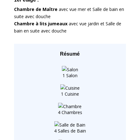
Chambre de Maître
avec vue mer et Salle de bain en
suite avec douche
Chambre à lits jumeaux
avec vue jardin et Salle de
bain en suite avec douche
Résumé
1 Salon
1 Cuisine
4 Chambres
4 Salles de Bain