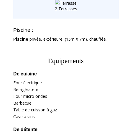
2 Terrasses
Piscine :
Piscine
privée, extérieure, (15m X 7m), chauffée.
Equipements
De cuisine
Four électrique
Réfrigérateur
Four micro ondes
Barbecue
Table de cuisson à gaz
Cave à vins
De détente