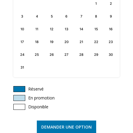
1
2
3
4
5
6
7
8
9
10
11
12
13
14
15
16
17
18
19
20
21
22
23
24
25
26
27
28
29
30
31
Réservé
En promotion
Disponible
DEMANDER UNE OPTION