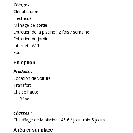
Charges :
Climatisation
Electricité
Ménage de sortie
Entretien de la piscine : 2 fois / semaine
Entretien du jardin
Internet : Wifi
Eau
En option
Produits :
Location de voiture
Transfert
Chaise haute
Lit Bébé
Charges :
Chauffage de la piscine : 45 € / jour, min 5 jours
A régler sur place