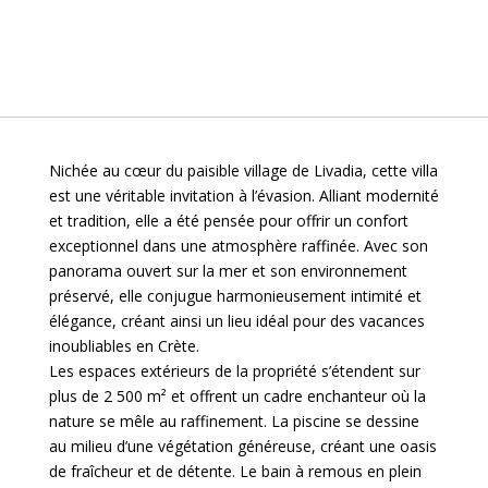
Nichée au cœur du paisible village de Livadia, cette villa
est une véritable invitation à l’évasion. Alliant modernité
et tradition, elle a été pensée pour offrir un confort
exceptionnel dans une atmosphère raffinée. Avec son
panorama ouvert sur la mer et son environnement
préservé, elle conjugue harmonieusement intimité et
élégance, créant ainsi un lieu idéal pour des vacances
inoubliables en Crète.
Les espaces extérieurs de la propriété s’étendent sur
plus de 2 500 m² et offrent un cadre enchanteur où la
nature se mêle au raffinement. La piscine se dessine
au milieu d’une végétation généreuse, créant une oasis
de fraîcheur et de détente. Le bain à remous en plein