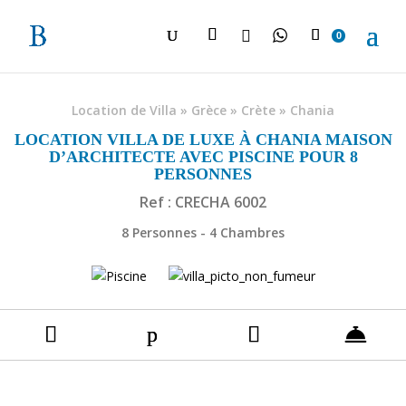

0
Location de Villa
»
Grèce
»
Crète
»
Chania
LOCATION VILLA DE LUXE À CHANIA MAISON
D’ARCHITECTE AVEC PISCINE POUR 8
PERSONNES
Ref : CRECHA 6002
8 Personnes - 4 Chambres