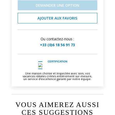
DEMANDER UNE OPTION
AJOUTER AUX FAVORIS
Ou contactez-nous :
+33 (0)6 18 56 91 73
CERTIFICATION
Une maison choisie et inspectée avec soin, vos
vacances idéales créées entièrement sur-mesure,
un service d’excellence garanti par notre équipe.
VOUS AIMEREZ AUSSI
CES SUGGESTIONS