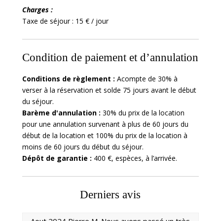
Charges :
Taxe de séjour : 15 € / jour
Condition de paiement et d’annulation
Conditions de règlement :
Acompte de 30% à
verser à la réservation et solde 75 jours avant le début
du séjour.
Barème d'annulation :
30% du prix de la location
pour une annulation survenant à plus de 60 jours du
début de la location et 100% du prix de la location à
moins de 60 jours du début du séjour.
Dépôt de garantie :
400 €, espèces, à l’arrivée.
Derniers avis
Aout 2024 Pierre M. Nous avons passé un très