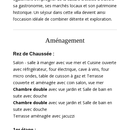
sa gastronomie, ses marchés locaux et son patrimoine
historique. Un séjour dans cette villa devient ainsi
l’occasion idéale de combiner détente et exploration.
Aménagement
Rez de Chaussée :
Salon - salle à manger avec vue mer et Cuisine ouverte
avec réfrigérateur, four électrique, cave à vins, four
micro ondes, table de cuisson à gaz et Terrasse
couverte et aménagée avec coin salon, vue mer
Chambre double
avec vue jardin et Salle de bain en
suite avec douche
Chambre double
avec vue jardin et Salle de bain en
suite avec douche
Terrasse aménagée avec jacuzzi
1er étage :