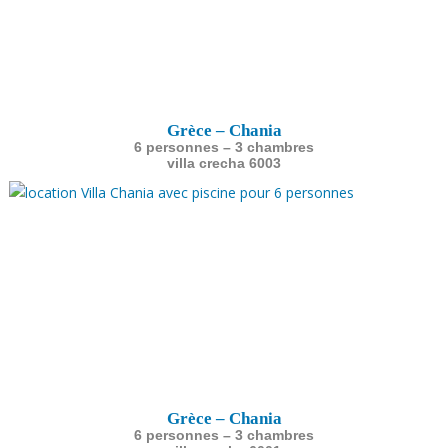
Grèce – Chania
6 personnes – 3 chambres
villa crecha 6003
Grèce – Chania
6 personnes – 3 chambres