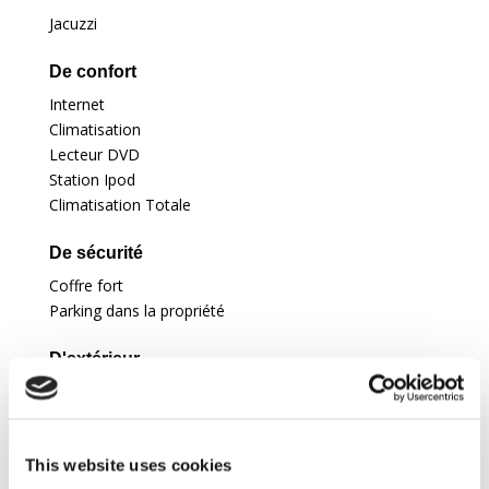
Jacuzzi
De confort
Internet
Climatisation
Lecteur DVD
Station Ipod
Climatisation Totale
De sécurité
Coffre fort
Parking dans la propriété
D'extérieur
Jardin
Pergola
This website uses cookies