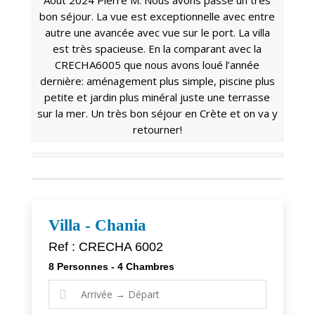
bon séjour. La vue est exceptionnelle avec entre
autre une avancée avec vue sur le port. La villa
est très spacieuse. En la comparant avec la
CRECHA6005 que nous avons loué l’année
dernière: aménagement plus simple, piscine plus
petite et jardin plus minéral juste une terrasse
sur la mer. Un très bon séjour en Crète et on va y
retourner!
Villa - Chania
Ref : CRECHA 6002
8 Personnes - 4 Chambres
