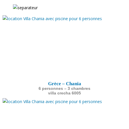
Grèce – Chania
6 personnes – 3 chambres
villa crecha 6005