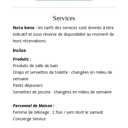
Services
Nota bene :
les tarifs des services sont donnés à titre
indicatif et sous réserve de disponibilité au moment de
leurs réservations.
Inclus
Produits :
Produits de salle de bain
Draps et serviettes de toilette : changées en milieu de
semaine
Petits déjeuners
Serviettes de piscine : changées en milieu de semaine
Personnel de Maison :
Femme de Ménage : 2 fois / sem dont le samedi
Concierge Service