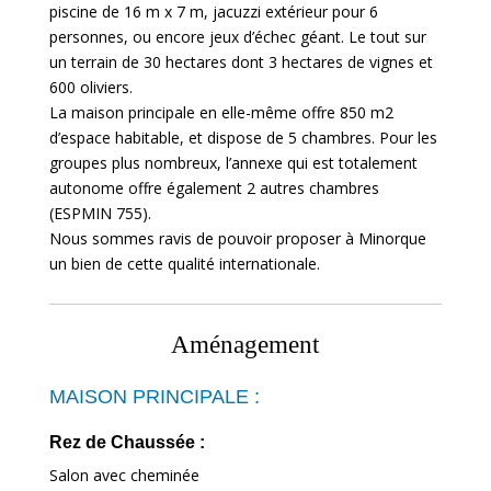
piscine de 16 m x 7 m, jacuzzi extérieur pour 6
personnes, ou encore jeux d’échec géant. Le tout sur
un terrain de 30 hectares dont 3 hectares de vignes et
600 oliviers.
La maison principale en elle-même offre 850 m2
d’espace habitable, et dispose de 5 chambres. Pour les
groupes plus nombreux, l’annexe qui est totalement
autonome offre également 2 autres chambres
(ESPMIN 755).
Nous sommes ravis de pouvoir proposer à Minorque
un bien de cette qualité internationale.
Aménagement
MAISON PRINCIPALE :
Rez de Chaussée :
Salon avec cheminée