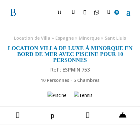

0
Location de Villa
»
Espagne
»
Minorque
»
Sant Lluis
LOCATION VILLA DE LUXE À MINORQUE EN
BORD DE MER AVEC PISCINE POUR 10
PERSONNES
Ref : ESPMIN 753
10 Personnes - 5 Chambres