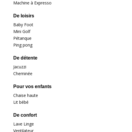
Machine à Expresso
De loisirs
Baby Foot
Mini Golf
Pétanque
Ping pong
De détente
Jacuzzi
Cheminée
Pour vos enfants
Chaise haute
Lit bébé
De confort
Lave Linge
Ventilateur