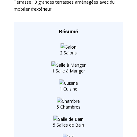
Terrasse : 3 grandes terrasses aménagées avec du
mobilier d’extérieur
Résumé
2 Salons
1 Salle à Manger
1 Cuisine
5 Chambres
5 Salles de Bain