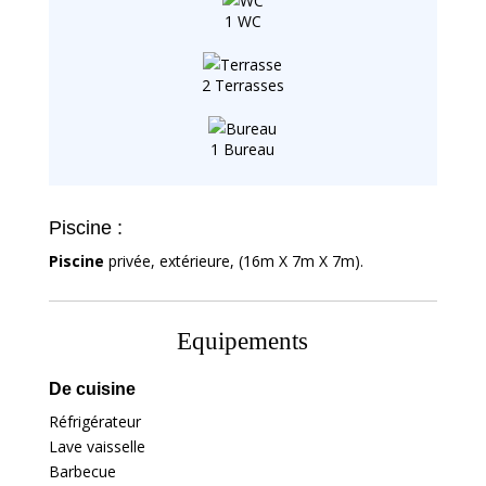
1 WC
2 Terrasses
1 Bureau
Piscine :
Piscine
privée, extérieure, (16m X 7m X 7m).
Equipements
De cuisine
Réfrigérateur
Lave vaisselle
Barbecue