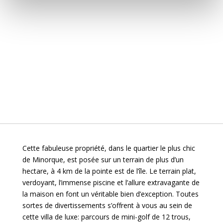
Cette fabuleuse propriété, dans le quartier le plus chic
de Minorque, est posée sur un terrain de plus d’un
hectare, à 4 km de la pointe est de l’île. Le terrain plat,
verdoyant, l’immense piscine et l’allure extravagante de
la maison en font un véritable bien d’exception. Toutes
sortes de divertissements s’offrent à vous au sein de
cette villa de luxe: parcours de mini-golf de 12 trous,