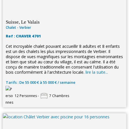
Suisse, Le Valais
Chalet - Verbier
Ref : CHAVER 4701
Cet incroyable chalet pouvant accueillir 8 adultes et 8 enfants
est un des chalets les plus impressionnants de Verbier. Il
dispose de vues magnifiques sur les montagnes environnantes
et bien que situé au cœur du village, il est au calme. Il a été
conçu de manière traditionnelle en conservant l'utilisation du
bois conformément à l'architecture locale.
lire la suite...
Tarifs : De 55 000 € à 55 000 € / semaine
12 Personnes -
7 Chambres