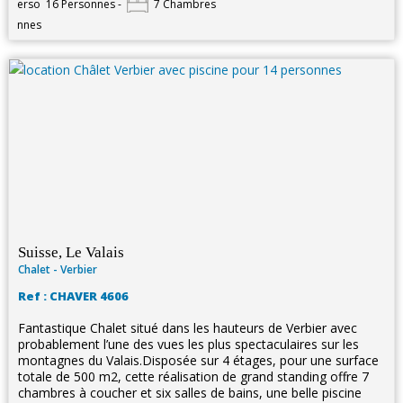
16 Personnes -
7 Chambres
Suisse, Le Valais
Chalet - Verbier
Ref : CHAVER 4606
Fantastique Chalet situé dans les hauteurs de Verbier avec
probablement l’une des vues les plus spectaculaires sur les
montagnes du Valais.Disposée sur 4 étages, pour une surface
totale de 500 m2, cette réalisation de grand standing offre 7
chambres à coucher et six salles de bains, une belle piscine