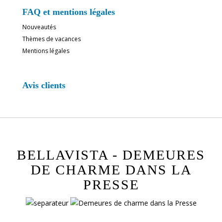
FAQ et mentions légales
Nouveautés
Thèmes de vacances
Mentions légales
Avis clients
BELLAVISTA - DEMEURES
DE CHARME DANS LA
PRESSE