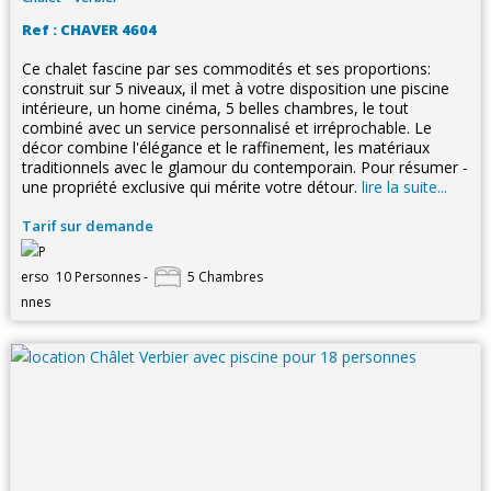
Ref : CHAVER 4604
Ce chalet fascine par ses commodités et ses proportions:
construit sur 5 niveaux, il met à votre disposition une piscine
intérieure, un home cinéma, 5 belles chambres, le tout
combiné avec un service personnalisé et irréprochable. Le
décor combine l'élégance et le raffinement, les matériaux
traditionnels avec le glamour du contemporain. Pour résumer -
une propriété exclusive qui mérite votre détour.
lire la suite...
Tarif sur demande
10 Personnes -
5 Chambres