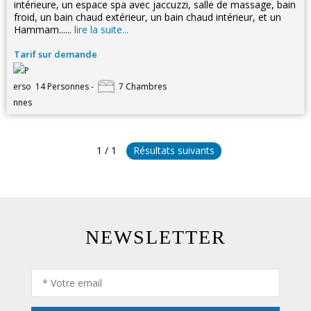
intérieure, un espace spa avec jaccuzzi, salle de massage, bain
froid, un bain chaud extérieur, un bain chaud intérieur, et un
Hammam......
lire la suite...
Tarif sur demande
14 Personnes -
7 Chambres
1 / 1
Résultats suivants
NEWSLETTER