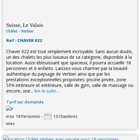
Suisse, Le Valais
Châlet - Verbier
Ref : CHAVER 022
Chaver 022 est tout simplement incroyable. Sans aucun doute,
un des chalets les plus luxueux de sa catégorie, disponible à la
location. Aussi éblouissant que spacieux, il pourra accueillir 18
personnes et 6 enfants. Laissez-vous charmer par la beauté
authentique du paysage de Verbier ainsi que par les
prestations exceptionnelles proposées: piscine privée, zone
SPA intérieure et extérieure, salle de gym, salle de massage ou
encore, une...
lire la suite...
Tarif sur demande
18 Personnes -
10 Chambres