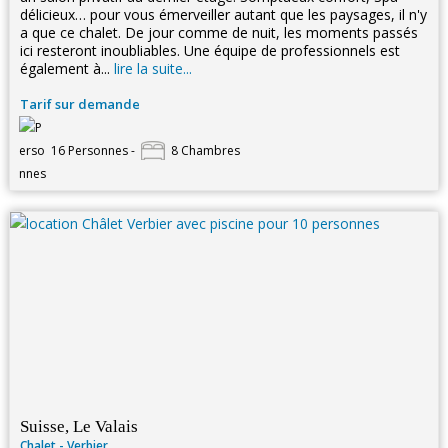
délicieux… pour vous émerveiller autant que les paysages, il n'y
a que ce chalet. De jour comme de nuit, les moments passés
ici resteront inoubliables. Une équipe de professionnels est
également à...
lire la suite...
Tarif sur demande
16 Personnes -
8 Chambres
Suisse, Le Valais
Chalet - Verbier