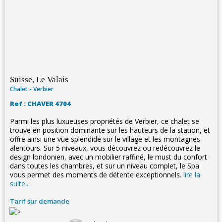
Suisse, Le Valais
Chalet - Verbier
Ref : CHAVER 4704
Parmi les plus luxueuses propriétés de Verbier, ce chalet se
trouve en position dominante sur les hauteurs de la station, et
offre ainsi une vue splendide sur le village et les montagnes
alentours. Sur 5 niveaux, vous découvrez ou redécouvrez le
design londonien, avec un mobilier raffiné, le must du confort
dans toutes les chambres, et sur un niveau complet, le Spa
vous permet des moments de détente exceptionnels.
lire la
suite...
Tarif sur demande