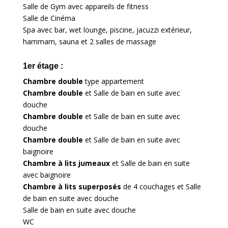
Salle de Gym avec appareils de fitness
Salle de Cinéma
Spa avec bar, wet lounge, piscine, jacuzzi extérieur,
hammam, sauna et 2 salles de massage
1er étage :
Chambre double
type appartement
Chambre double
et Salle de bain en suite avec
douche
Chambre double
et Salle de bain en suite avec
douche
Chambre double
et Salle de bain en suite avec
baignoire
Chambre à lits jumeaux
et Salle de bain en suite
avec baignoire
Chambre à lits superposés
de 4 couchages et Salle
de bain en suite avec douche
Salle de bain en suite avec douche
WC