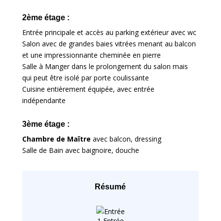
2ème étage :
Entrée principale et accès au parking extérieur avec wc
Salon avec de grandes baies vitrées menant au balcon
et une impressionnante cheminée en pierre
Salle à Manger dans le prolongement du salon mais
qui peut être isolé par porte coulissante
Cuisine entièrement équipée, avec entrée
indépendante
3ème étage :
Chambre de Maître
avec balcon, dressing
Salle de Bain avec baignoire, douche
Résumé
1 Entrée