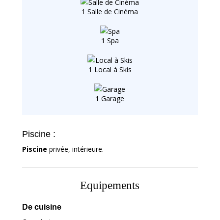
1 Salle de Cinéma
1 Spa
1 Local à Skis
1 Garage
Piscine :
Piscine
privée, intérieure.
Equipements
De cuisine