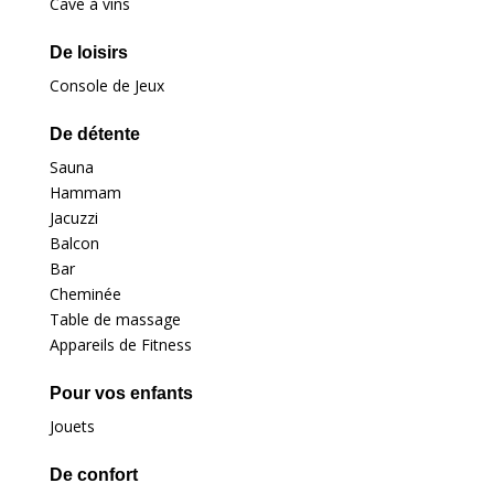
Cave à vins
De loisirs
Console de Jeux
De détente
Sauna
Hammam
Jacuzzi
Balcon
Bar
Cheminée
Table de massage
Appareils de Fitness
Pour vos enfants
Jouets
De confort