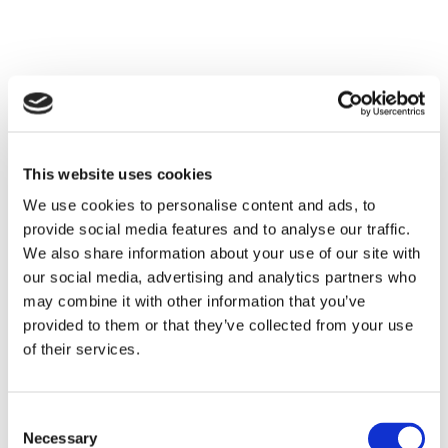
This website uses cookies
We use cookies to personalise content and ads, to
provide social media features and to analyse our traffic.
We also share information about your use of our site with
our social media, advertising and analytics partners who
may combine it with other information that you’ve
provided to them or that they’ve collected from your use
of their services.
Consent
Necessary
Selection