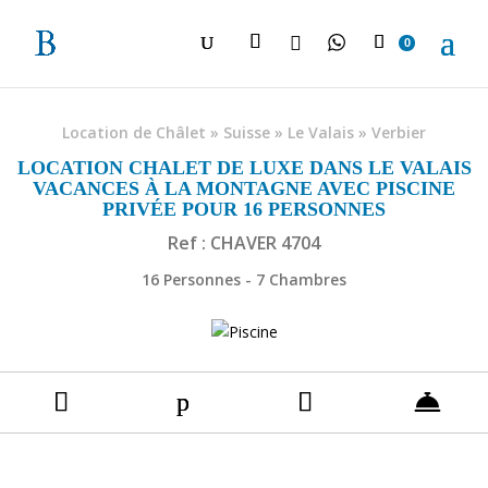

0
Location de Châlet
»
Suisse
»
Le Valais
»
Verbier
LOCATION CHALET DE LUXE DANS LE VALAIS
VACANCES À LA MONTAGNE AVEC PISCINE
PRIVÉE POUR 16 PERSONNES
Ref : CHAVER 4704
16 Personnes - 7 Chambres