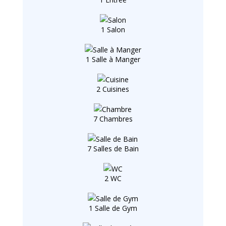
1 Salon
1 Salle à Manger
2 Cuisines
7 Chambres
7 Salles de Bain
2 WC
1 Salle de Gym