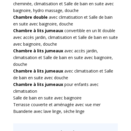
cheminée, climatisation et Salle de bain en suite avec
baignoire, hydro massage, douche
Chambre double
avec climatisation et Salle de bain
en suite avec baignoire, douche
Chambre à lits jumeaux
convertible en un lit double
avec accès jardin, climatisation et Salle de bain en suite
avec baignoire, douche
Chambre à lits jumeaux
avec accès jardin,
climatisation et Salle de bain en suite avec baignoire,
douche
Chambre à lits jumeaux
avec climatisation et Salle
de bain en suite avec douche
Chambre à lits jumeaux
pour enfants avec
climatisation
Salle de bain en suite avec baignoire
Terrasse couverte et aménagée avec vue mer
Buanderie avec lave linge, sèche linge