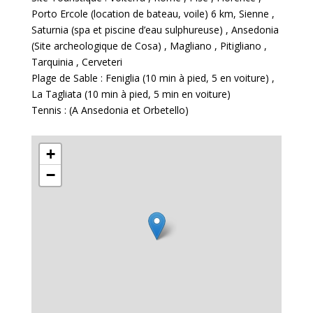
Porto Ercole (location de bateau, voile)
6 km
, Sienne ,
Saturnia (spa et piscine d’eau sulphureuse) , Ansedonia
(Site archeologique de Cosa) , Magliano , Pitigliano ,
Tarquinia , Cerveteri
Plage de Sable : Feniglia (10 min à pied, 5 en voiture) ,
La Tagliata (10 min à pied, 5 min en voiture)
Tennis : (A Ansedonia et Orbetello)
+
−