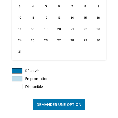
3
4
5
6
7
8
9
10
11
12
13
14
15
16
17
18
19
20
21
22
23
24
25
26
27
28
29
30
31
Réservé
En promotion
Disponible
DEMANDER UNE OPTION