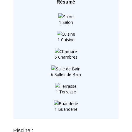
Résumé
1 Salon
1 Cuisine
6 Chambres
6 Salles de Bain
1 Terrasse
1 Buanderie
Piscine :