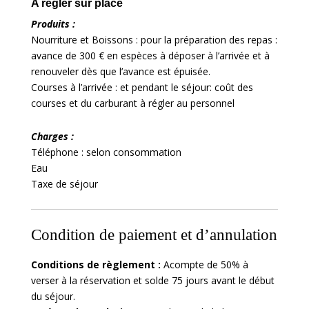
A régler sur place
Produits :
Nourriture et Boissons : pour la préparation des repas :
avance de 300 € en espèces à déposer à l’arrivée et à
renouveler dès que l’avance est épuisée.
Courses à l’arrivée : et pendant le séjour: coût des
courses et du carburant à régler au personnel
Charges :
Téléphone : selon consommation
Eau
Taxe de séjour
Condition de paiement et d’annulation
Conditions de règlement :
Acompte de 50% à
verser à la réservation et solde 75 jours avant le début
du séjour.