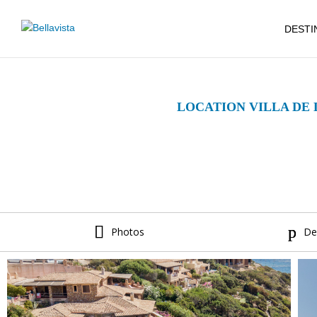
DESTI
LOCATION VILLA DE 
Photos
De