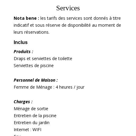
Services
Nota bene :
les tarifs des services sont donnés à titre
indicatif et sous réserve de disponibilité au moment de
leurs réservations.
Inclus
Produits :
Draps et serviettes de toilette
Serviettes de piscine
Personnel de Maison :
Femme de Ménage : 4 heures / jour
Charges :
Ménage de sortie
Entretien de la piscine
Entretien du jardin
Internet : WIFI