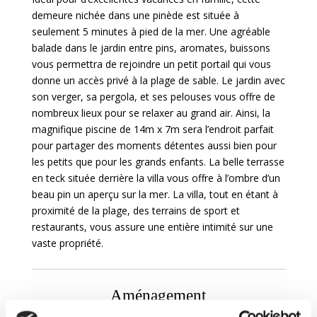
demeure nichée dans une pinède est située à
seulement 5 minutes à pied de la mer. Une agréable
balade dans le jardin entre pins, aromates, buissons
vous permettra de rejoindre un petit portail qui vous
donne un accès privé à la plage de sable. Le jardin avec
son verger, sa pergola, et ses pelouses vous offre de
nombreux lieux pour se relaxer au grand air. Ainsi, la
magnifique piscine de 14m x 7m sera l’endroit parfait
pour partager des moments détentes aussi bien pour
les petits que pour les grands enfants. La belle terrasse
en teck située derrière la villa vous offre à l’ombre d’un
beau pin un aperçu sur la mer. La villa, tout en étant à
proximité de la plage, des terrains de sport et
restaurants, vous assure une entière intimité sur une
vaste propriété.
Aménagement