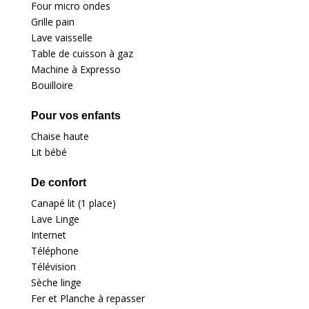
Four micro ondes
Grille pain
Lave vaisselle
Table de cuisson à gaz
Machine à Expresso
Bouilloire
Pour vos enfants
Chaise haute
Lit bébé
De confort
Canapé lit (1 place)
Lave Linge
Internet
Téléphone
Télévision
Sèche linge
Fer et Planche à repasser