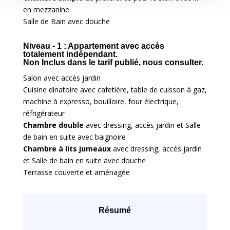
en mezzanine
Salle de Bain avec douche
Niveau - 1 : Appartement avec accès
totalement indépendant.
Non Inclus dans le tarif publié, nous consulter.
Salon avec accès jardin
Cuisine dinatoire avec cafetière, table de cuisson à gaz,
machine à expresso, bouilloire, four électrique,
réfrigérateur
Chambre double
avec dressing, accès jardin et Salle
de bain en suite avec baignoire
Chambre à lits jumeaux
avec dressing, accès jardin
et Salle de bain en suite avec douche
Terrasse couverte et aménagée
Résumé