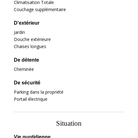
Climatisation Totale
Couchage supplémentaire
D'extérieur
Jardin
Douche extérieure
Chaises longues
De détente
Cheminée
De sécurité
Parking dans la propriété
Portail électrique
Situation
Vie quotidienne