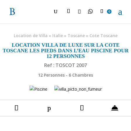

0
Location de Villa
»
Italie
»
Toscane
»
Cote Toscane
LOCATION VILLA DE LUXE SUR LA COTE
TOSCANE LES PIEDS DANS L’EAU PISCINE POUR
12 PERSONNES
Ref : TOSCOT 2007
12 Personnes - 6 Chambres