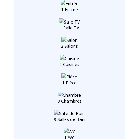
1 Entrée
1 Salle TV
2 Salons
2 Cuisines
1 Pièce
9 Chambres
9 Salles de Bain
1 WC