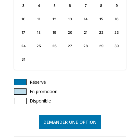
3
4
5
6
7
8
9
10
11
12
13
14
15
16
17
18
19
20
21
22
23
24
25
26
27
28
29
30
31
Réservé
En promotion
Disponible
DEMANDER UNE OPTION