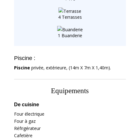
4 Terrasses
1 Buanderie
Piscine :
Piscine
privée, extérieure, (14m X 7m X 1,40m).
Equipements
De cuisine
Four électrique
Four à gaz
Réfrigérateur
Cafetière