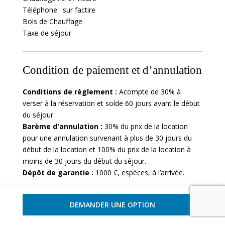
Téléphone : sur factire
Bois de Chauffage
Taxe de séjour
Condition de paiement et d’annulation
Conditions de règlement :
Acompte de 30% à
verser à la réservation et solde 60 jours avant le début
du séjour.
Barème d'annulation :
30% du prix de la location
pour une annulation survenant à plus de 30 jours du
début de la location et 100% du prix de la location à
moins de 30 jours du début du séjour.
Dépôt de garantie :
1000 €, espèces, à l’arrivée.
DEMANDER UNE OPTION