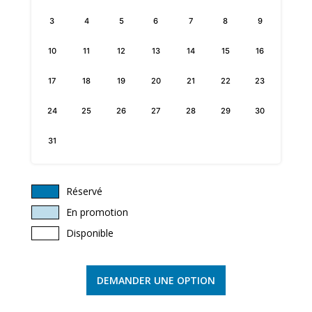
3
4
5
6
7
8
9
10
11
12
13
14
15
16
17
18
19
20
21
22
23
24
25
26
27
28
29
30
31
Réservé
En promotion
Disponible
DEMANDER UNE OPTION