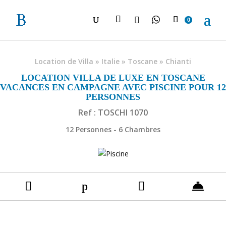

0
Location de Villa
»
Italie
»
Toscane
»
Chianti
LOCATION VILLA DE LUXE EN TOSCANE
VACANCES EN CAMPAGNE AVEC PISCINE POUR 12
PERSONNES
Ref : TOSCHI 1070
12 Personnes - 6 Chambres