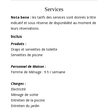
Services
Nota bene :
les tarifs des services sont donnés à titre
indicatif et sous réserve de disponibilité au moment de
leurs réservations.
Inclus
Produits :
Draps et serviettes de toilette
Serviettes de piscine
Personnel de Maison :
Femme de Ménage : 9 h / semaine
Charges :
Electricité
Ménage de sortie
Entretien de la piscine
Entretien du jardin