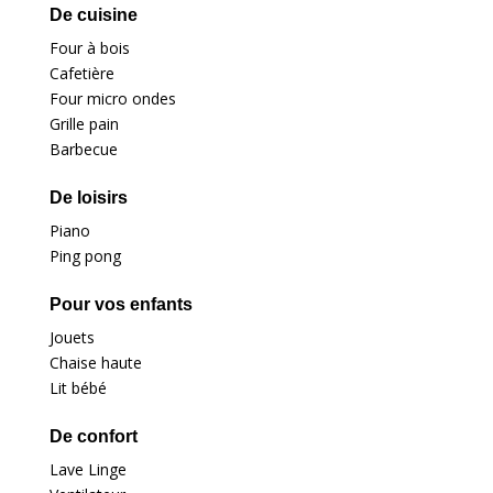
De cuisine
Four à bois
Cafetière
Four micro ondes
Grille pain
Barbecue
De loisirs
Piano
Ping pong
Pour vos enfants
Jouets
Chaise haute
Lit bébé
De confort
Lave Linge