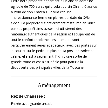
Cette belle propriété appartient à un ancien domaine
agricole de 750 acres qui produit du vin Chianti Classico
autour de son Chateau. La villa est une
impressionnante ferme en pierres qui date du XVIe
siècle. La propriété fut entièrement restaurée en 2002
par ses propriétaires avisés qui utilisèrent des
matériaux authentiques de la région et l'équipèrent de
tout le confort moderne. Les intérieurs sont
particulièrement aérés et spacieux, avec des portes sur
la cour et sur le jardin En plus de sa position isolée et
calme, elle est à seulement 7 Km d'une sortie de
grande route et est ainsi idéale pour partir à la
découverte des principales villes de la Toscane.
Aménagement
Rez de Chaussée :
Entrée avec grande arcade