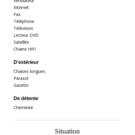
Ventilateur
Internet
Fax
Téléphone
Télévision
Lecteur DVD
Satellite
Chaine HIFI
D'extérieur
Chaises longues
Parasol
Gazebo
De détente
Cheminée
Situation