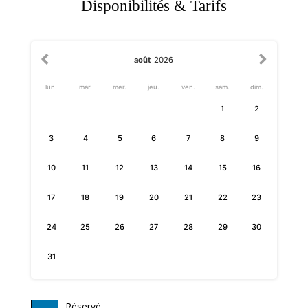
Disponibilités & Tarifs
août
2026
lun.
mar.
mer.
jeu.
ven.
sam.
dim.
1
2
3
4
5
6
7
8
9
10
11
12
13
14
15
16
17
18
19
20
21
22
23
24
25
26
27
28
29
30
31
Réservé