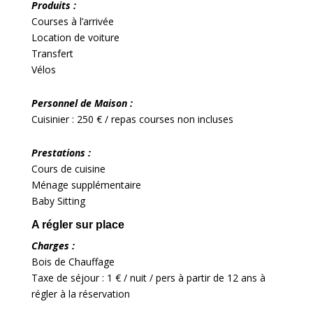
Produits :
Courses à l’arrivée
Location de voiture
Transfert
Vélos
Personnel de Maison :
Cuisinier : 250 € / repas courses non incluses
Prestations :
Cours de cuisine
Ménage supplémentaire
Baby Sitting
A régler sur place
Charges :
Bois de Chauffage
Taxe de séjour : 1 € / nuit / pers à partir de 12 ans à
régler à la réservation