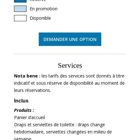
En promotion
Disponible
DEMANDER UNE OPTION
Services
Nota bene :
les tarifs des services sont donnés à titre
indicatif et sous réserve de disponibilité au moment de
leurs réservations.
Inclus
Produits :
Panier d’accueil
Draps et serviettes de toilette : draps change
hebdomadaire, serviettes changées en milieu de
semaine