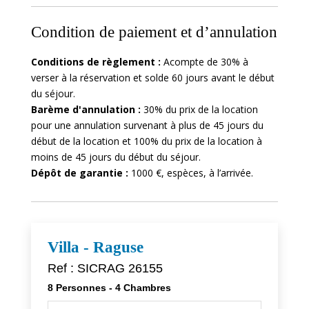
Condition de paiement et d’annulation
Conditions de règlement :
Acompte de 30% à
verser à la réservation et solde 60 jours avant le début
du séjour.
Barème d'annulation :
30% du prix de la location
pour une annulation survenant à plus de 45 jours du
début de la location et 100% du prix de la location à
moins de 45 jours du début du séjour.
Dépôt de garantie :
1000 €, espèces, à l’arrivée.
Villa - Raguse
Ref : SICRAG 26155
8 Personnes - 4 Chambres