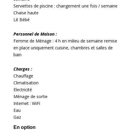
Serviettes de piscine : changement une fois / semaine
Chaise haute
Lit Bébé
Personnel de Maison :
Femme de Ménage : 4 h en milieu de semaine remise
en place uniquement cuisine, chambres et salles de
bain
Charges :
Chauffage
Climatisation
Electricité
Ménage de sortie
Internet : WiFi
Eau
Gaz
En option