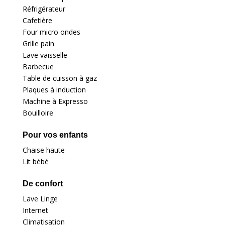
Réfrigérateur
Cafetière
Four micro ondes
Grille pain
Lave vaisselle
Barbecue
Table de cuisson à gaz
Plaques à induction
Machine à Expresso
Bouilloire
Pour vos enfants
Chaise haute
Lit bébé
De confort
Lave Linge
Internet
Climatisation