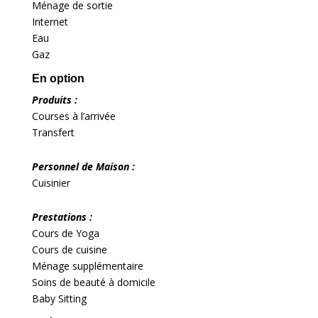
Ménage de sortie
Internet
Eau
Gaz
En option
Produits :
Courses à l’arrivée
Transfert
Personnel de Maison :
Cuisinier
Prestations :
Cours de Yoga
Cours de cuisine
Ménage supplémentaire
Soins de beauté à domicile
Baby Sitting