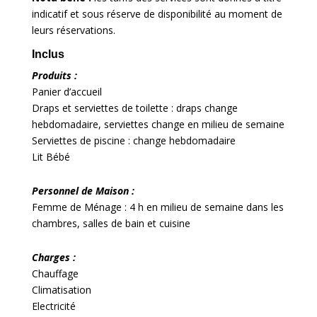
indicatif et sous réserve de disponibilité au moment de
leurs réservations.
Inclus
Produits :
Panier d’accueil
Draps et serviettes de toilette : draps change
hebdomadaire, serviettes change en milieu de semaine
Serviettes de piscine : change hebdomadaire
Lit Bébé
Personnel de Maison :
Femme de Ménage : 4 h en milieu de semaine dans les
chambres, salles de bain et cuisine
Charges :
Chauffage
Climatisation
Electricité