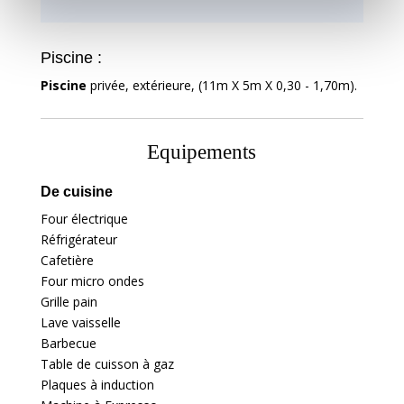
Piscine :
Piscine
privée, extérieure, (11m X 5m X 0,30 - 1,70m).
Equipements
De cuisine
Four électrique
Réfrigérateur
Cafetière
Four micro ondes
Grille pain
Lave vaisselle
Barbecue
Table de cuisson à gaz
Plaques à induction