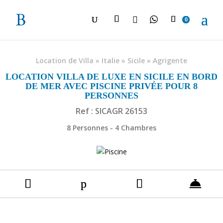

0
Location de Villa
»
Italie
»
Sicile
»
Agrigente
LOCATION VILLA DE LUXE EN SICILE EN BORD
DE MER AVEC PISCINE PRIVÉE POUR 8
PERSONNES
Ref : SICAGR 26153
8 Personnes - 4 Chambres