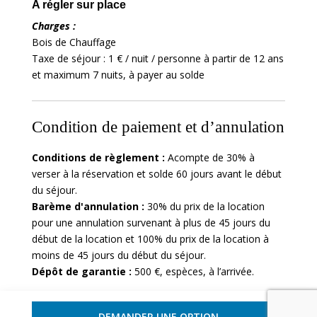
A régler sur place
Charges :
Bois de Chauffage
Taxe de séjour : 1 € / nuit / personne à partir de 12 ans
et maximum 7 nuits, à payer au solde
Condition de paiement et d’annulation
Conditions de règlement :
Acompte de 30% à
verser à la réservation et solde 60 jours avant le début
du séjour.
Barème d'annulation :
30% du prix de la location
pour une annulation survenant à plus de 45 jours du
début de la location et 100% du prix de la location à
moins de 45 jours du début du séjour.
Dépôt de garantie :
500 €, espèces, à l’arrivée.
DEMANDER UNE OPTION