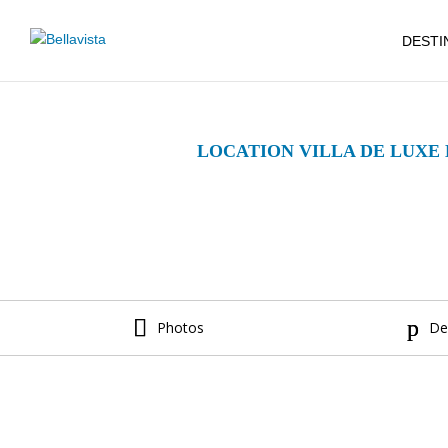
DESTI
LOCATION VILLA DE LUXE
Photos
De