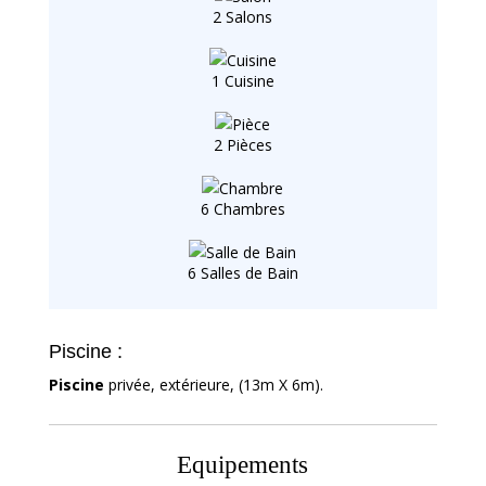
2 Salons
1 Cuisine
2 Pièces
6 Chambres
6 Salles de Bain
Piscine :
Piscine
privée, extérieure, (13m X 6m).
Equipements