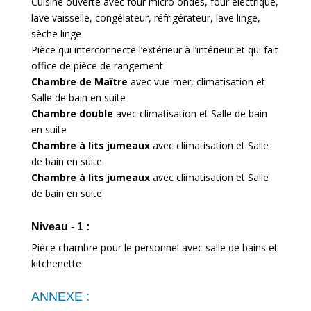
Cuisine ouverte avec four micro ondes, four électrique,
lave vaisselle, congélateur, réfrigérateur, lave linge,
sèche linge
Pièce qui interconnecte l’extérieur à l’intérieur et qui fait
office de pièce de rangement
Chambre de Maître
avec vue mer, climatisation et
Salle de bain en suite
Chambre double
avec climatisation et Salle de bain
en suite
Chambre à lits jumeaux
avec climatisation et Salle
de bain en suite
Chambre à lits jumeaux
avec climatisation et Salle
de bain en suite
Niveau - 1 :
Pièce chambre pour le personnel avec salle de bains et
kitchenette
ANNEXE :