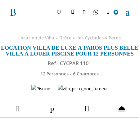

0
Location de Villa
»
Grèce
»
Iles Cyclades
»
Paros
LOCATION VILLA DE LUXE À PAROS PLUS BELLE
VILLA À LOUER PISCINE POUR 12 PERSONNES
Ref : CYCPAR 1101
12 Personnes - 6 Chambres