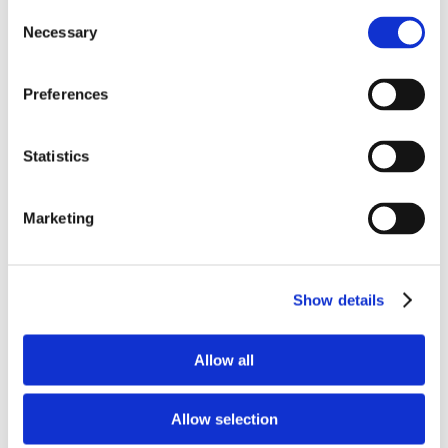
Consent
Necessary
Selection
Preferences
Statistics
Marketing
Show details
Allow all
Allow selection