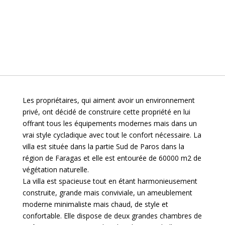
Les propriétaires, qui aiment avoir un environnement
privé, ont décidé de construire cette propriété en lui
offrant tous les équipements modernes mais dans un
vrai style cycladique avec tout le confort nécessaire. La
villa est située dans la partie Sud de Paros dans la
région de Faragas et elle est entourée de 60000 m2 de
végétation naturelle.
La villa est spacieuse tout en étant harmonieusement
construite, grande mais conviviale, un ameublement
moderne minimaliste mais chaud, de style et
confortable. Elle dispose de deux grandes chambres de