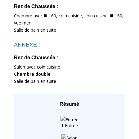
Rez de Chaussée :
Chambre avec lit 160, coin cuisine, coin cuisine, lit 160,
vue mer
Salle de bain en suite
ANNEXE :
Rez de Chaussée :
Salon avec coin cuisine
Chambre double
Salle de bain en suite
Résumé
1 Entrée