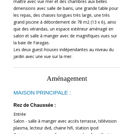
maître avec vue mer et des chambres aux belles
dimensions avec salle de bains, une grande table pour
les repas, des chaises longues très large, une très
grand piscine à débordement de 78 m2 (13 x 6), ainsi
que des vérandas, un espace extérieur aménagé en
salon et salle à manger avec de magnifiques vues sur
la baie de Faragas.
Les deux guest-houses indépendantes au niveau du
jardin avec une vue sur la mer.
Aménagement
MAISON PRINCIPALE :
Rez de Chaussée :
Entrée
Salon - salle à manger avec accès terrasse, télévision
plasma, lecteur dvd, chaine hifi, station ipod