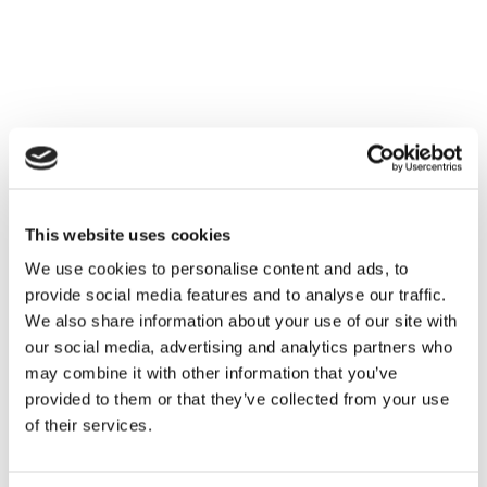
This website uses cookies
We use cookies to personalise content and ads, to
provide social media features and to analyse our traffic.
We also share information about your use of our site with
our social media, advertising and analytics partners who
may combine it with other information that you’ve
provided to them or that they’ve collected from your use
of their services.