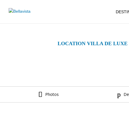
DESTI
LOCATION VILLA DE LUXE
Photos
De