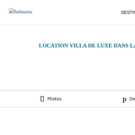
DESTI
LOCATION VILLA DE LUXE DANS L
Photos
De