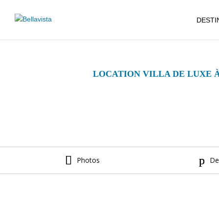
DESTI
LOCATION VILLA DE LUXE À
Photos
De