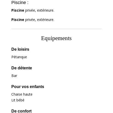
Piscine :
Piscine
privée, extérieure.
Piscine
privée, extérieure.
Equipements
De loisirs
Pétanque
De détente
Bar
Pour vos enfants
Chaise haute
Lit bébé
De confort