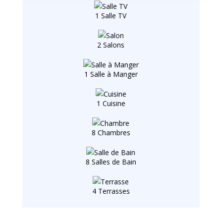
1 Salle TV
2 Salons
1 Salle à Manger
1 Cuisine
8 Chambres
8 Salles de Bain
4 Terrasses