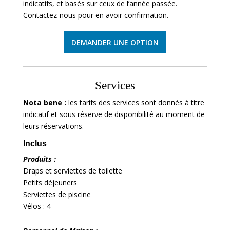
indicatifs, et basés sur ceux de l’année passée.
Contactez-nous pour en avoir confirmation.
DEMANDER UNE OPTION
Services
Nota bene :
les tarifs des services sont donnés à titre
indicatif et sous réserve de disponibilité au moment de
leurs réservations.
Inclus
Produits :
Draps et serviettes de toilette
Petits déjeuners
Serviettes de piscine
Vélos : 4