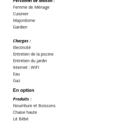
Personnel de Maison :
Femme de Ménage
Cuisinier
Majordome
Gardien
Charges :
Electricité
Entretien de la piscine
Entretien du jardin
Internet : WIFI
Eau
Gaz
En option
Produits :
Nourriture et Boissons
Chaise haute
Lit Bébé