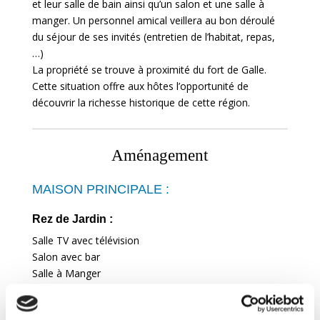
et leur salle de bain ainsi qu’un salon et une salle à
manger. Un personnel amical veillera au bon déroulé
du séjour de ses invités (entretien de l’habitat, repas,
…)
La propriété se trouve à proximité du fort de Galle.
Cette situation offre aux hôtes l’opportunité de
découvrir la richesse historique de cette région.
Aménagement
MAISON PRINCIPALE :
Rez de Jardin :
Salle TV avec télévision
Salon avec bar
Salle à Manger
Cuisine
Chambre double
avec lit à baldaquin avec