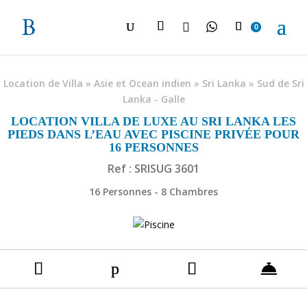

0
Location de Villa
»
Asie et Ocean indien
»
Sri Lanka
»
Sud de Sri
Lanka - Galle
LOCATION VILLA DE LUXE AU SRI LANKA LES
PIEDS DANS L’EAU AVEC PISCINE PRIVÉE POUR
16 PERSONNES
Ref : SRISUG 3601
16 Personnes - 8 Chambres