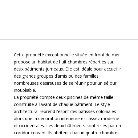
Cette propriété exceptionnelle située en front de mer
propose un habitat de huit chambres réparties sur
deux bâtiments jumeaux. Elle est idéale pour accueillir
des grands groupes d’amis ou des familles
nombreuses désireuses de se réunir pour un séjour
inoubliable.
La propriété compte deux piscines de même taille
construite à l’avant de chaque bâtiment. Le style
architectural reprend l’esprit des bâtisses coloniales
alors que la décoration intérieure est assez moderne
et occidentales. Les deux bâtiments sont reliés par un
corridor couvert. Ils abritent chacun quatre chambres