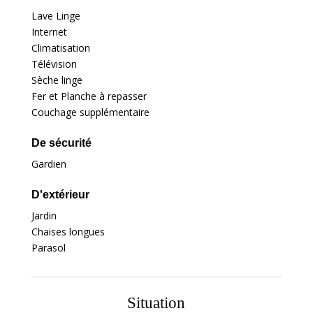
Lave Linge
Internet
Climatisation
Télévision
Sèche linge
Fer et Planche à repasser
Couchage supplémentaire
De sécurité
Gardien
D'extérieur
Jardin
Chaises longues
Parasol
Situation