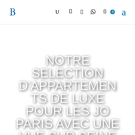

0
NOTRE
SELECTION
D’APPARTEMEN
TS DE LUXE
POUR LES JO
PARIS AVEC UNE