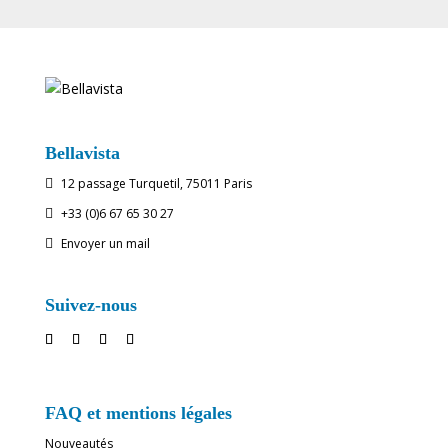
Bellavista
12 passage Turquetil, 75011 Paris

+33 (0)6 67 65 30 27

Envoyer un mail

Suivez-nous
FAQ et mentions légales
Nouveautés