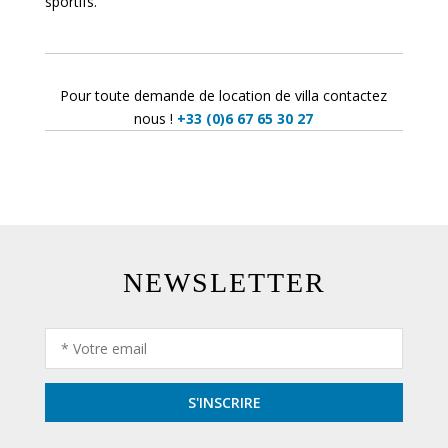
sportifs.
Pour toute demande de location de villa contactez
nous !
+33 (0)6 67 65 30 27
NEWSLETTER