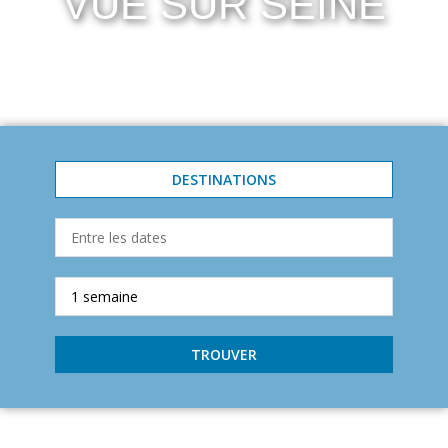
VUE SUR SEINE
DESTINATIONS
TROUVER