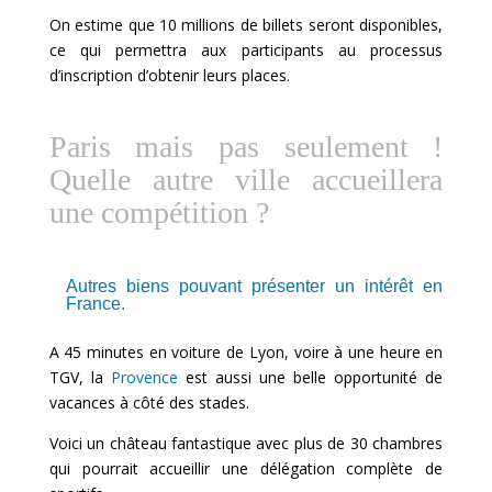
On estime que 10 millions de billets seront disponibles,
ce qui permettra aux participants au processus
d’inscription d’obtenir leurs places.
Paris mais pas seulement !
Quelle autre ville accueillera
une compétition ?
Autres biens pouvant présenter un intérêt en
France.
A 45 minutes en voiture de Lyon, voire à une heure en
TGV, la
Provence
est aussi une belle opportunité de
vacances à côté des stades.
Voici un château fantastique avec plus de 30 chambres
qui pourrait accueillir une délégation complète de