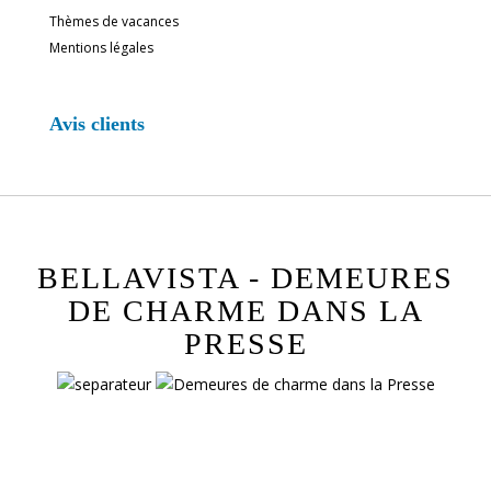
Thèmes de vacances
Mentions légales
Avis clients
BELLAVISTA - DEMEURES
DE CHARME DANS LA
PRESSE