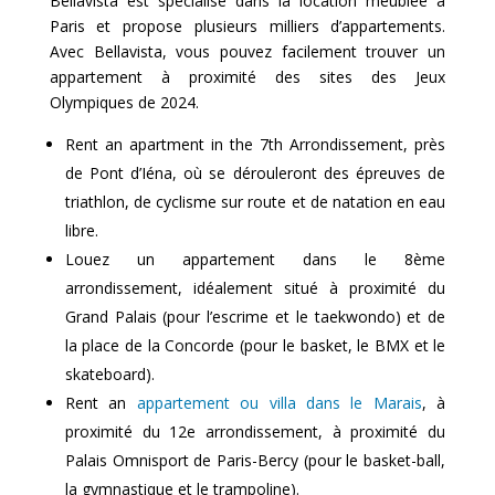
Bellavista est spécialisé dans la location meublée à
Paris et propose plusieurs milliers d’appartements.
Avec Bellavista, vous pouvez facilement trouver un
appartement à proximité des sites des Jeux
Olympiques de 2024.
Rent an apartment in the 7th Arrondissement, près
de Pont d’Iéna, où se dérouleront des épreuves de
triathlon, de cyclisme sur route et de natation en eau
libre.
Louez un appartement dans le 8ème
arrondissement, idéalement situé à proximité du
Grand Palais (pour l’escrime et le taekwondo) et de
la place de la Concorde (pour le basket, le BMX et le
skateboard).
Rent an
appartement ou villa dans le Marais
, à
proximité du 12e arrondissement, à proximité du
Palais Omnisport de Paris-Bercy (pour le basket-ball,
la gymnastique et le trampoline).