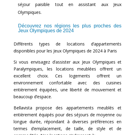
séjour paisible tout en assistant aux Jeux
Olympiques.
Découvrez nos régions les plus proches des
Jeux Olympiques de 2024
Différents types de locations d’appartements
disponibles pour les Jeux Olympiques de 2024 à Paris
Si vous envisagez d’assister aux Jeux Olympiques et
Paralympiques, les locations meublées offrent un
excellent choix. Ces logements offrent un
environnement confortable avec des cuisines
entièrement équipées, une liberté de mouvement et
beaucoup d’espace.
Bellavista propose des appartements meublés et
entièrement équipés pour des séjours de moyenne ou
longue durée, répondant à diverses préférences en
termes d’emplacement, de taille, de style et de