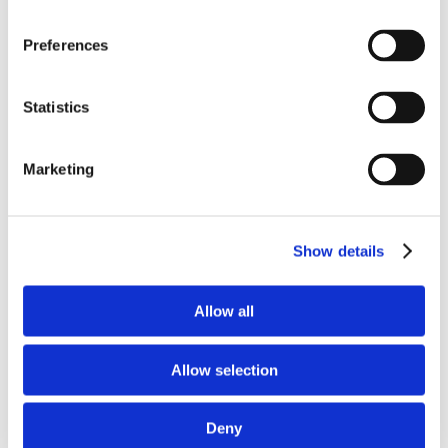
Bellavista propose une solution tout compris pour la
location d’appartements à Paris pendant les Jeux
Preferences
Olympiques de 2024. Nos appartements sont
entièrement meublés avec cuisines, Internet haut débit
et emplacements privilégiés, assurant un séjour
Statistics
confortable et pratique. Voici les avantages de choisir
Bellavista :
Marketing
Examen rigoureux des propriétés pour garantir la
qualité et la sécurité.
Appartements entièrement meublés conformes aux
Show details
normes françaises.
Internet haut débit disponible dans toutes les
Allow all
propriétés.
Cuisines et salles de bains bien équipées pour plus
de confort.
Allow selection
Hébergements spacieux d’une superficie minimale de
15 m².
Deny
Proximité des transports en commun pour un accès