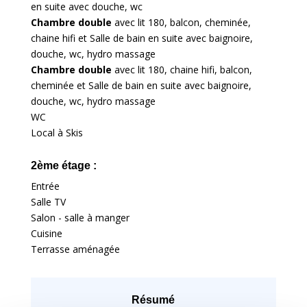
en suite avec douche, wc
Chambre double
avec lit 180, balcon, cheminée,
chaine hifi et Salle de bain en suite avec baignoire,
douche, wc, hydro massage
Chambre double
avec lit 180, chaine hifi, balcon,
cheminée et Salle de bain en suite avec baignoire,
douche, wc, hydro massage
WC
Local à Skis
2ème étage :
Entrée
Salle TV
Salon - salle à manger
Cuisine
Terrasse aménagée
Résumé