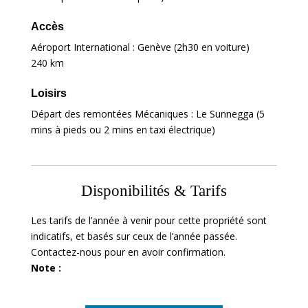
Accès
Aéroport International : Genève (2h30 en voiture)
240 km
Loisirs
Départ des remontées Mécaniques : Le Sunnegga (5
mins à pieds ou 2 mins en taxi électrique)
Disponibilités & Tarifs
Les tarifs de l’année à venir pour cette propriété sont
indicatifs, et basés sur ceux de l’année passée.
Contactez-nous pour en avoir confirmation.
Note :