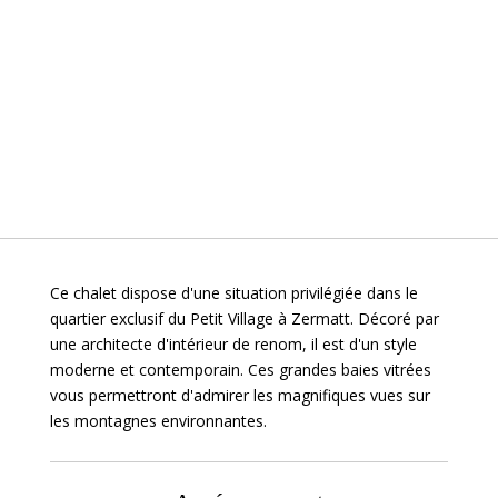
Ce chalet dispose d'une situation privilégiée dans le
quartier exclusif du Petit Village à Zermatt. Décoré par
une architecte d'intérieur de renom, il est d'un style
moderne et contemporain. Ces grandes baies vitrées
vous permettront d'admirer les magnifiques vues sur
les montagnes environnantes.