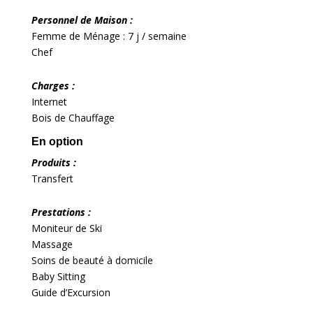
Personnel de Maison :
Femme de Ménage : 7 j / semaine
Chef
Charges :
Internet
Bois de Chauffage
En option
Produits :
Transfert
Prestations :
Moniteur de Ski
Massage
Soins de beauté à domicile
Baby Sitting
Guide d’Excursion