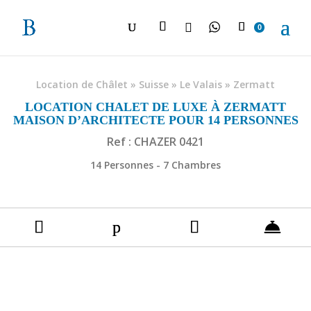

0
Location de Châlet
»
Suisse
»
Le Valais
»
Zermatt
LOCATION CHALET DE LUXE À ZERMATT
MAISON D’ARCHITECTE POUR 14 PERSONNES
Ref : CHAZER 0421
14 Personnes - 7 Chambres