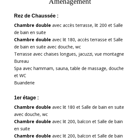
Aménagement
Rez de Chaussée :
Chambre double
avec accès terrasse, lit 200 et Salle
de bain en suite
Chambre double
avec lit 180, accès terrasse et Salle
de bain en suite avec douche, wc
Terrasse avec chaises longues, jacuzzi, vue montagne
Bureau
Spa avec hammam, sauna, table de massage, douche
et WC
Buanderie
1er étage :
Chambre double
avec lit 180 et Salle de bain en suite
avec douche, wc
Chambre double
avec lit 200, balcon et Salle de bain
en suite
Chambre double
avec lit 200, balcon et Salle de bain