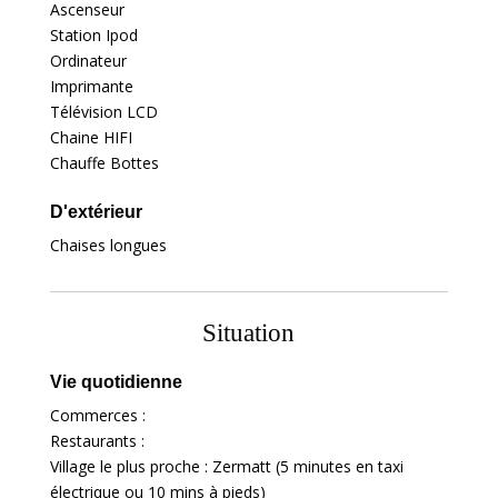
Ascenseur
Station Ipod
Ordinateur
Imprimante
Télévision LCD
Chaine HIFI
Chauffe Bottes
D'extérieur
Chaises longues
Situation
Vie quotidienne
Commerces :
Restaurants :
Village le plus proche : Zermatt (5 minutes en taxi
électrique ou 10 mins à pieds)