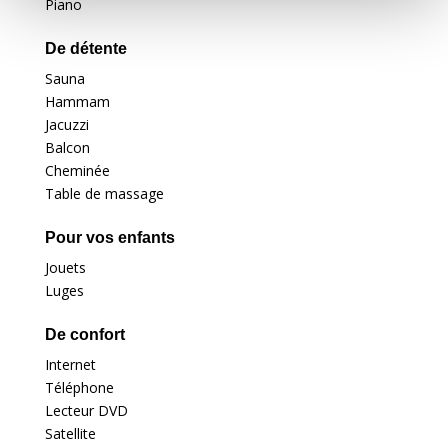
Piano
De détente
Sauna
Hammam
Jacuzzi
Balcon
Cheminée
Table de massage
Pour vos enfants
Jouets
Luges
De confort
Internet
Téléphone
Lecteur DVD
Satellite