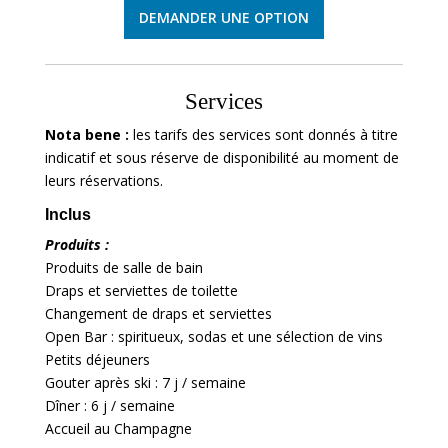
DEMANDER UNE OPTION
Services
Nota bene :
les tarifs des services sont donnés à titre
indicatif et sous réserve de disponibilité au moment de
leurs réservations.
Inclus
Produits :
Produits de salle de bain
Draps et serviettes de toilette
Changement de draps et serviettes
Open Bar : spiritueux, sodas et une sélection de vins
Petits déjeuners
Gouter après ski : 7 j / semaine
Dîner : 6 j / semaine
Accueil au Champagne