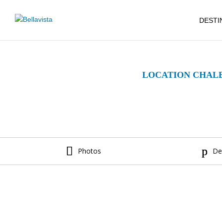
DESTI
LOCATION CHALET
Photos
De