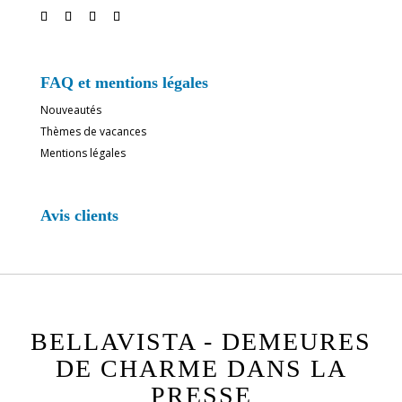
FAQ et mentions légales
Nouveautés
Thèmes de vacances
Mentions légales
Avis clients
BELLAVISTA - DEMEURES
DE CHARME DANS LA
PRESSE