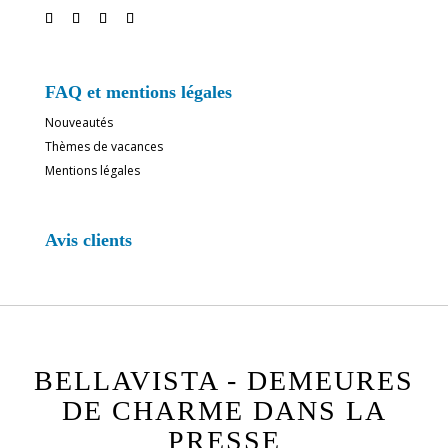
FAQ et mentions légales
Nouveautés
Thèmes de vacances
Mentions légales
Avis clients
BELLAVISTA - DEMEURES
DE CHARME DANS LA
PRESSE