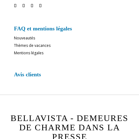
FAQ et mentions légales
Nouveautés
Thèmes de vacances
Mentions légales
Avis clients
BELLAVISTA - DEMEURES
DE CHARME DANS LA
PRESSE