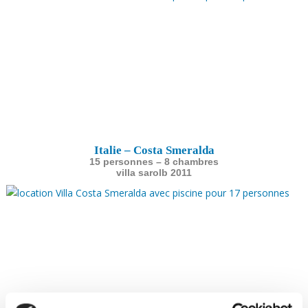
Italie – Costa Smeralda
15 personnes – 8 chambres
villa sarolb 2011