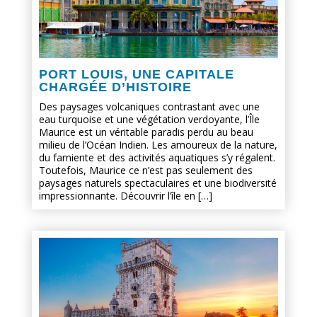
PORT LOUIS, UNE CAPITALE
CHARGÉE D’HISTOIRE
Des paysages volcaniques contrastant avec une
eau turquoise et une végétation verdoyante, l’Île
Maurice est un véritable paradis perdu au beau
milieu de l’Océan Indien. Les amoureux de la nature,
du farniente et des activités aquatiques s’y régalent.
Toutefois, Maurice ce n’est pas seulement des
paysages naturels spectaculaires et une biodiversité
impressionnante. Découvrir l’île en […]