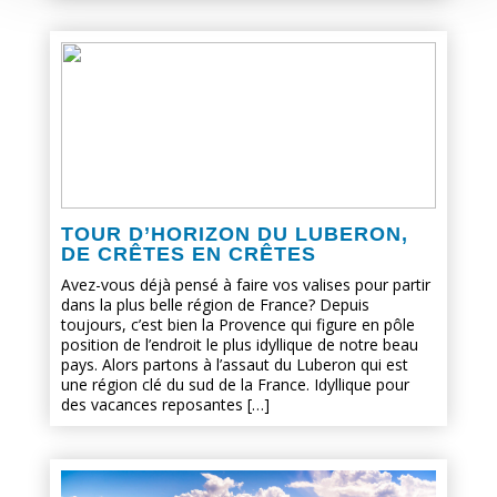
TOUR D’HORIZON DU LUBERON,
DE CRÊTES EN CRÊTES
Avez-vous déjà pensé à faire vos valises pour partir
dans la plus belle région de France? Depuis
toujours, c’est bien la Provence qui figure en pôle
position de l’endroit le plus idyllique de notre beau
pays. Alors partons à l’assaut du Luberon qui est
une région clé du sud de la France. Idyllique pour
des vacances reposantes […]