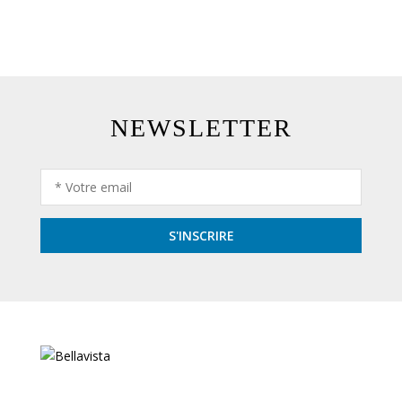
NEWSLETTER