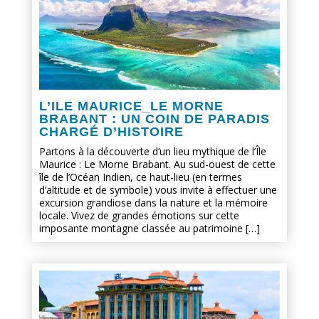
L’ILE MAURICE_LE MORNE
BRABANT : UN COIN DE PARADIS
CHARGÉ D’HISTOIRE
Partons à la découverte d’un lieu mythique de l’Île
Maurice : Le Morne Brabant. Au sud-ouest de cette
île de l’Océan Indien, ce haut-lieu (en termes
d’altitude et de symbole) vous invite à effectuer une
excursion grandiose dans la nature et la mémoire
locale. Vivez de grandes émotions sur cette
imposante montagne classée au patrimoine […]