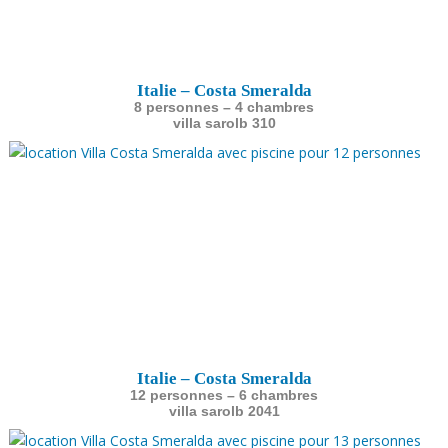
Italie – Costa Smeralda
8 personnes – 4 chambres
villa sarolb 310
Italie – Costa Smeralda
12 personnes – 6 chambres
villa sarolb 2041