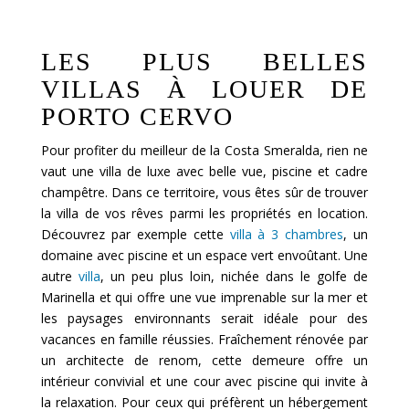
LES PLUS BELLES
VILLAS À LOUER DE
PORTO CERVO
Pour profiter du meilleur de la Costa Smeralda, rien ne
vaut une villa de luxe avec belle vue, piscine et cadre
champêtre. Dans ce territoire, vous êtes sûr de trouver
la villa de vos rêves parmi les propriétés en location.
Découvrez par exemple cette
villa à 3 chambres
, un
domaine avec piscine et un espace vert envoûtant. Une
autre
villa
, un peu plus loin, nichée dans le golfe de
Marinella et qui offre une vue imprenable sur la mer et
les paysages environnants serait idéale pour des
vacances en famille réussies. Fraîchement rénovée par
un architecte de renom, cette demeure offre un
intérieur convivial et une cour avec piscine qui invite à
la relaxation. Pour ceux qui préfèrent un hébergement