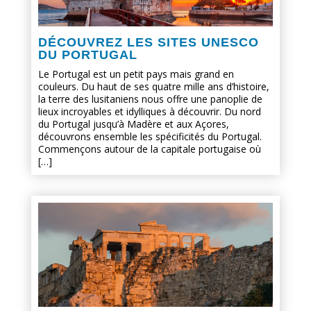
DÉCOUVREZ LES SITES UNESCO
DU PORTUGAL
Le Portugal est un petit pays mais grand en
couleurs. Du haut de ses quatre mille ans d’histoire,
la terre des lusitaniens nous offre une panoplie de
lieux incroyables et idylliques à découvrir. Du nord
du Portugal jusqu’à Madère et aux Açores,
découvrons ensemble les spécificités du Portugal.
Commençons autour de la capitale portugaise où
[…]