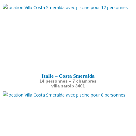
Italie – Costa Smeralda
14 personnes – 7 chambres
villa sarolb 3401