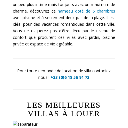
un peu plus intime mais toujours avec un maximum de
charme, découvrez ce
hameau doté de 6 chambres
avec piscine et à seulement deux pas de la plage. Il est
idéal pour des vacances romantiques dans cette ville.
Vous ne risquerez pas d’être déçu par le niveau de
confort que procurent ces villas avec jardin, piscine
privée et espace de vie agréable.
Pour toute demande de location de villa contactez
nous !
+33 (0)6 18 56 91 73
LES MEILLEURES
VILLAS À LOUER