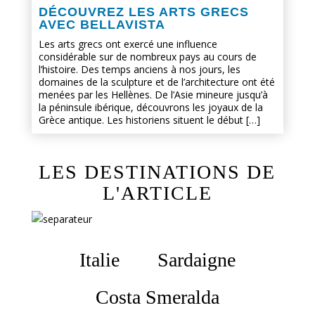
DÉCOUVREZ LES ARTS GRECS
AVEC BELLAVISTA
Les arts grecs ont exercé une influence
considérable sur de nombreux pays au cours de
l’histoire. Des temps anciens à nos jours, les
domaines de la sculpture et de l’architecture ont été
menées par les Hellènes. De l’Asie mineure jusqu’à
la péninsule ibérique, découvrons les joyaux de la
Grèce antique. Les historiens situent le début […]
LES DESTINATIONS DE
L'ARTICLE
Italie
Sardaigne
Costa Smeralda